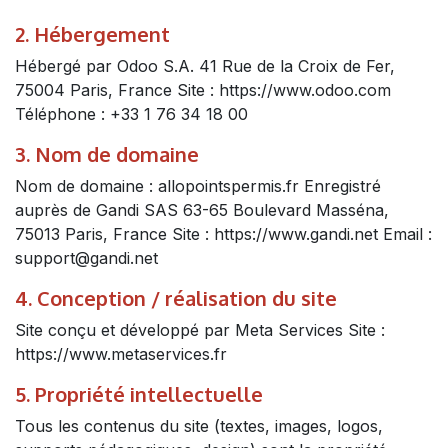
2. Hébergement
Hébergé par Odoo S.A. 41 Rue de la Croix de Fer,
75004 Paris, France Site : https://www.odoo.com
Téléphone : +33 1 76 34 18 00
3. Nom de domaine
Nom de domaine : allopointspermis.fr Enregistré
auprès de Gandi SAS 63-65 Boulevard Masséna,
75013 Paris, France Site : https://www.gandi.net Email :
support@gandi.net
4. Conception / réalisation du site
Site conçu et développé par Meta Services Site :
https://www.metaservices.fr
5. Propriété intellectuelle
Tous les contenus du site (textes, images, logos,