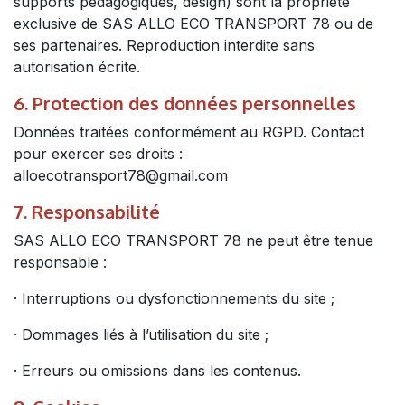
supports pédagogiques, design) sont la propriété
exclusive de SAS ALLO ECO TRANSPORT 78 ou de
ses partenaires. Reproduction interdite sans
autorisation écrite.
6. Protection des données personnelles
Données traitées conformément au RGPD. Contact
pour exercer ses droits :
alloecotransport78@gmail.com
7. Responsabilité
SAS ALLO ECO TRANSPORT 78 ne peut être tenue
responsable :
· Interruptions ou dysfonctionnements du site ;
· Dommages liés à l’utilisation du site ;
· Erreurs ou omissions dans les contenus.