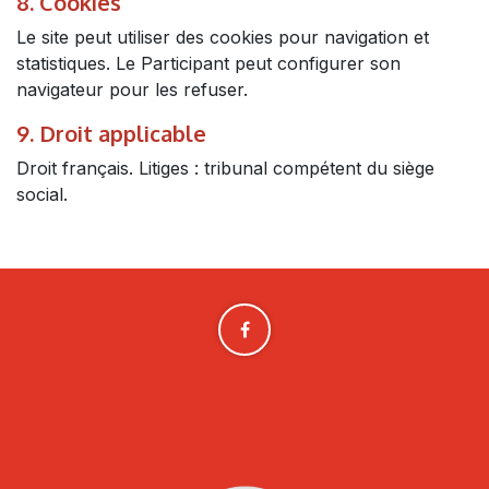
8. Cookies
Le site peut utiliser des cookies pour navigation et
statistiques. Le Participant peut configurer son
navigateur pour les refuser.
9. Droit applicable
Droit français. Litiges : tribunal compétent du siège
social.